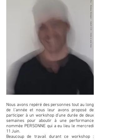
Nous avons repéré des personnes tout au long
de l’année et nous leur avons proposé de
participer à un workshop d’une durée de deux
semaines pour aboutir à une performance
nommée PERSONNE qui a eu lieu le mercredi
11 Juin.
Beaucoup de travail durant ce workshop :