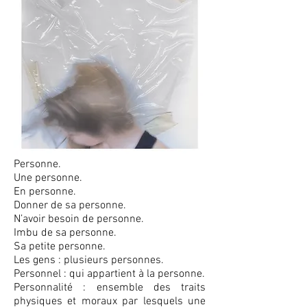
Personne.
Une personne.
En personne.
Donner de sa personne.
N’avoir besoin de personne.
Imbu de sa personne.
Sa petite personne.
Les gens : plusieurs personnes.
Personnel : qui appartient à la personne.
Personnalité : ensemble des traits
physiques et moraux par lesquels une