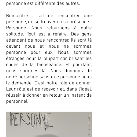
personne est différente des autres.
Rencontre : fait de rencontrer une
personne, de se trouver en sa présence.
Personne. Nous retournons à notre
solitude. Tout est à refaire. Des gens
attendent de nous rencontrer. Ils sont là
devant nous et nous ne sommes
personne pour eux. Nous sommes
étranges pour la plupart car brisant les
codes de la bienséance. Et pourtant,
nous sommes là. Nous donnons de
notre personne sans que personne nous
le demande. C’est notre rôle de donner.
Leur rôle est de recevoir et, dans l’idéal,
réussir à donner en retour un instant de
personnel.