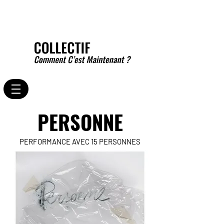
PERSONNE
PERFORMANCE AVEC 15 PERSONNES