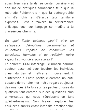
aussi bien vers la danse contemporaine - et
son lot de pratiques somatiques telle que la
méthode Feldenkrais - que la scénographie
afin d’enrichir et d’élargir leur territoire
expressif. C’est à travers la performance
artistique que leur langage se modèle à la
croisée des chemins.
En quoi l’acte poétique peut-il être un
catalyseur d’émotions personnelles et
collectives, capable de réconcilier les
paradoxes humains et de redéfinir notre
rapport au monde et aux autres ?
Le collectif CCM interroge l’é-motion comme
vecteur essentiel pour toucher les individus,
créer du lien et mettre en mouvement. Il
s’intéresse à l’acte poétique comme un outil
capable de transformer notre regard et ajouter
des nuances à la fois sur les petites choses du
quotidien tout comme sur des questions plus
universelles qui nous réunissent en tant
qu’être-humains. Son travail explore les
équilibres subtils entre intensité émotionnelle,