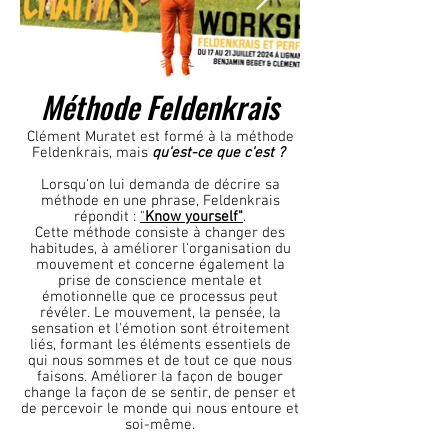
Méthode Feldenkrais
Clément Muratet est formé à la méthode
Feldenkrais, mais
qu'est-ce que c'est ?
Lorsqu'on lui demanda de décrire sa
méthode en une phrase, Feldenkrais
répondit :
"
Know yourself"
.
Cette méthode consiste à changer des
habitudes, à améliorer l'organisation du
mouvement et concerne également la
prise de conscience mentale et
émotionnelle que ce processus peut
révéler.
Le mouvement, la pensée, la
sensation et l'émotion sont étroitement
liés, formant les éléments essentiels de
qui nous sommes et de tout ce que nous
faisons. Améliorer la façon de bouger
change la façon de se sentir, de penser et
de percevoir le monde qui nous entoure et
soi-même.