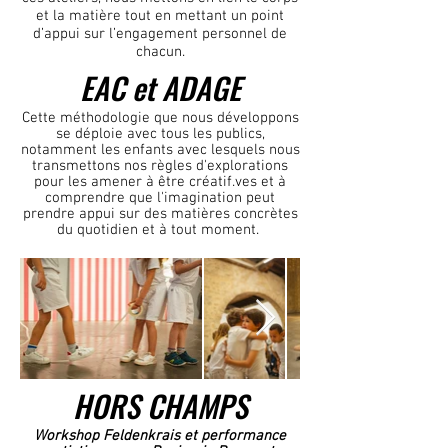
et la matière tout en mettant un point
d’appui sur l’engagement personnel de
chacun.
EAC et ADAGE
Cette méthodologie que nous développons
se déploie avec tous les publics,
notamment les enfants avec lesquels nous
transmettons nos règles d'explorations
pour les amener à être créatif.ves et à
comprendre que l'imagination peut
prendre appui sur des matières concrètes
du quotidien et à tout moment.
HORS CHAMPS
Workshop Feldenkrais et performance