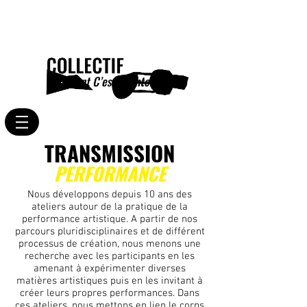
TRANSMISSION
PERFORMANCE
Nous développons depuis 10 ans des
ateliers autour de la pratique de la
performance artistique. A partir de nos
parcours pluridisciplinaires et de différent
processus de création, nous menons une
recherche avec les participants en les
amenant à expérimenter diverses
matières artistiques puis en les invitant à
créer leurs propres performances. Dans
ces ateliers, nous mettons en lien le corps