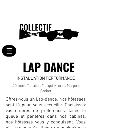
LAP DANCE
INSTALLATION PERFORMANCE
Clément Muratet, Margot Freret, Marjorie
Stoker
Offrez-vous un Lap-dance. Nos hôtesses
sont là pour vous accueillir. Choisissez
vos critères de préférences, faites la
queue et pénétrez dans nos cabines,
nos hôtesses vous y conduisent. Vous