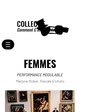
FEMMES
PERFORMANCE MODULABLE
Marjorie Stoker, Pascale Etcheto