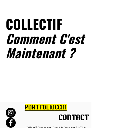
COLLECTIF
Comment C'est
Maintenant ?
PORTFOLIO
CCM
CONTACT